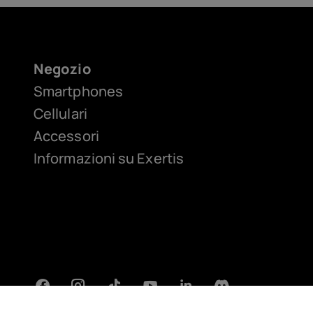
Negozio
Smartphones
Cellulari
Accessori
Informazioni su Exertis