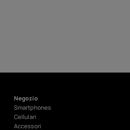
Negozio
Smartphones
Cellulari
Accessori