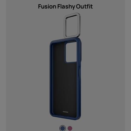
Fusion Flashy Outfit