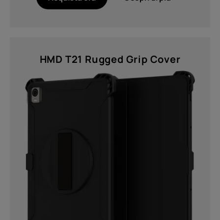
HMD T21 Rugged Grip Cover