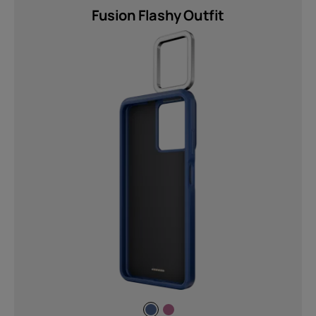
Fusion Flashy Outfit