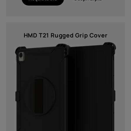
HMD T21 Rugged Grip Cover