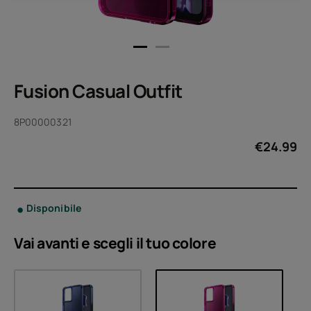
Fusion Casual Outfit
8P00000321
€
24.99
Disponibile
Vai avanti e scegli il tuo
colore