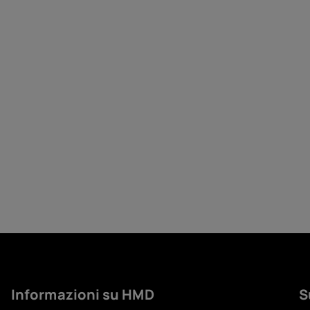
Informazioni su HMD
S