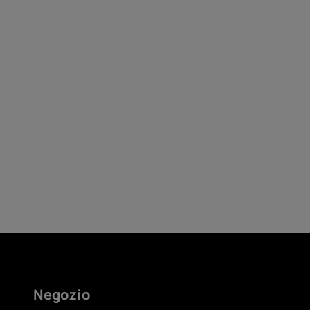
Negozio